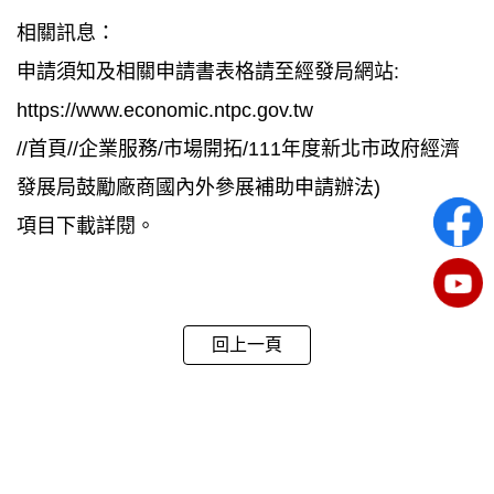
相關訊息：
申請須知及相關申請書表格請至經發局網站:
https://www.economic.ntpc.gov.tw
//首頁//企業服務/市場開拓/111年度新北市政府經濟
發展局鼓勵廠商國內外參展補助申請辦法)
項目下載詳閱。
回上一頁