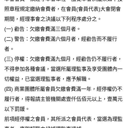
照章程規定繳納會費者，在會員(會員代表)大會閉會
期間，經理事會之決議以下列程序處分之。
(一) 勸告：欠繳會費滿三個月者。
(二) 警告：欠繳會費滿六個月者，經勸告而不履行
者。
(三) 停權：欠繳會費滿九個月，經勸告仍不履行者，
不得參加各種會議，當選所屬理監事及享受團體內一
切權益，已當選理監事者，應予解職。
(四) 商業團體所屬會員欠繳會費滿一年，經停權仍不
履行者，得報請主管機關處壹仟伍佰元以上，壹萬元
以下罰鍰。
前項經停權之會員，其所派之會員代表，當選為理監