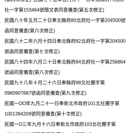
社一字第153464號簡文表同意備查(第五次修正)
民國八十年五月二十日奉北縣府80北府社一字第204500號
函同意備查(第六次修正)
民國八十二年六月十四日奉北縣府82北府社一字第204500
號函同意備查(第七次修正)
民國八十四年六月三十日奉北縣府84北府社一字第256864
號函同意備查(第八次修正)
民國九十八年十月二十六日奉縣府98北社團字第
0980907887號函同意備查(第九次修正)
民國一OO年九月二十一日奉新北市政府101北社團字第
1001394209號同意備查(第十次修正)
民國一O三年九月十六日奉新北市政府103北社團字第