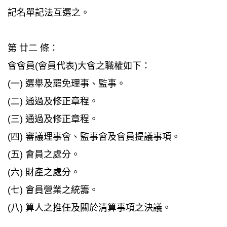
記名單記法互選之。
第 廿二 條：
會會員(會員代表)大會之職權如下：
(一) 選舉及罷免理事、監事。
(二) 通過及修正章程。
(三) 通過及修正章程。
(四) 審議理事會、監事會及會員提議事項。
(五) 會員之處分。
(六) 財產之處分。
(七) 會員營業之統籌。
(八) 算人之推任及關於清算事項之決議。