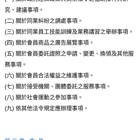
究、建議事項。
(二) 關於同業糾紛之調處事項。
(三) 關於同業員工技能訓練及業務講習之舉辦事項。
(四) 關於會員商品之廣告展覽事項。
(五) 關於會員委託證照之申請、變更、換領及其他服
務事項。
(六) 關於會員合法權益之維護事項。
(七) 關於接受機關、團體委託之服務事項。
(八) 關於社會運動之參加事項。
(九) 依其他法令規定應辦理事項。