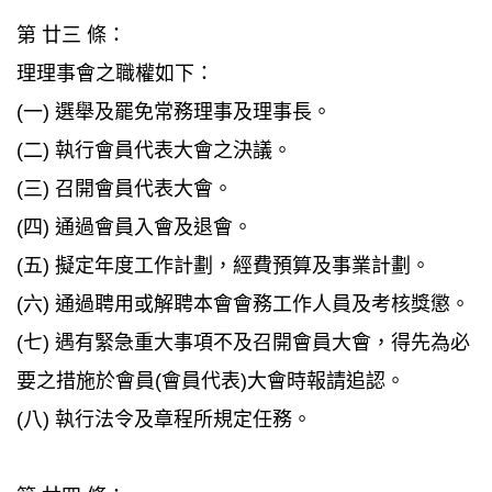
第 廿三 條：
理理事會之職權如下：
(一) 選舉及罷免常務理事及理事長。
(二) 執行會員代表大會之決議。
(三) 召開會員代表大會。
(四) 通過會員入會及退會。
(五) 擬定年度工作計劃，經費預算及事業計劃。
(六) 通過聘用或解聘本會會務工作人員及考核獎懲。
(七) 遇有緊急重大事項不及召開會員大會，得先為必
要之措施於會員(會員代表)大會時報請追認。
(八) 執行法令及章程所規定任務。