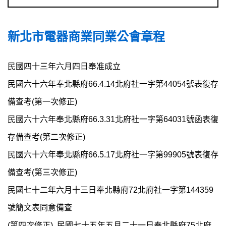
新北市電器商業同業公會章程
民國四十三年六月四日奉准成立
民國六十六年奉北縣府66.4.14北府社一字第44054號表復存
備查考(第一次修正)
民國六十六年奉北縣府66.3.31北府社一字第64031號函表復
存備查考(第二次修正)
民國六十六年奉北縣府66.5.17北府社一字第99905號表復存
備查考(第三次修正)
民國七十二年六月十三日奉北縣府72北府社一字第144359
號簡文表同意備查
(第四次修正) 民國七十五年五月二十一日奉北縣府75北府