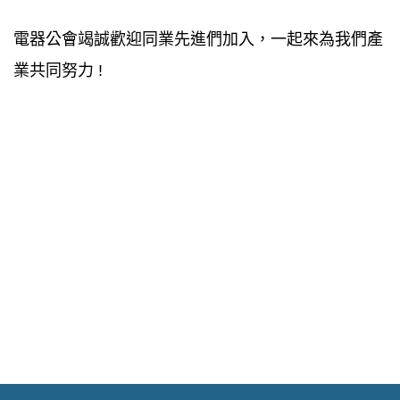
電器公會竭誠歡迎同業先進們加入，一起來為我們產
業共同努力 !