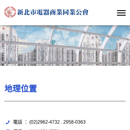
地理位置
電話 ： (02)2962-4732 . 2958-0363