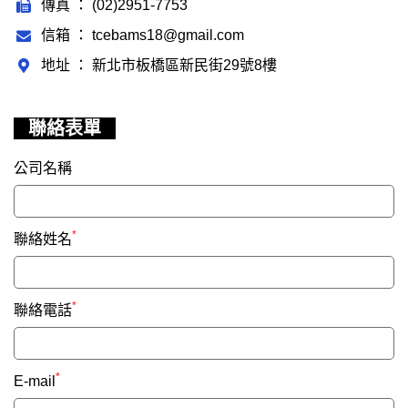
傳真 ： (02)2951-7753
信箱 ： tcebams18@gmail.com
地址 ： 新北市板橋區新民街29號8樓
聯絡表單
公司名稱
*
聯絡姓名
*
聯絡電話
*
E-mail