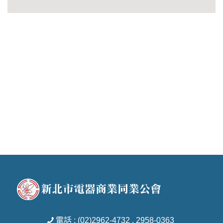
電話 : (02)2962-4732 . 2958-0363