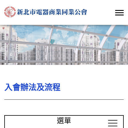
入會辦法及流程
選單