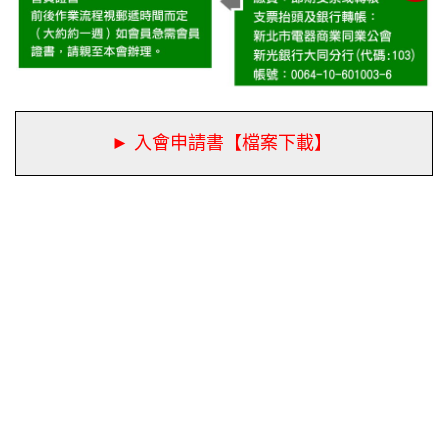
► 入會申請書【檔案下載】