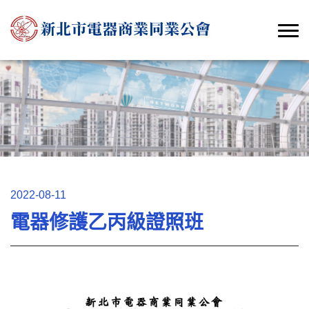
2022-08-11
電器修護乙丙級證照班