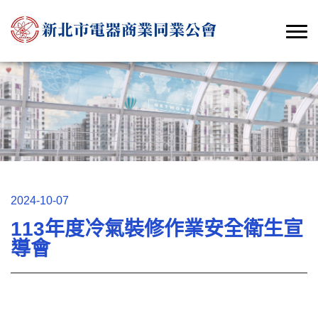
2024-10-07
113年度冷氣裝修作業安全衛生宣
導會